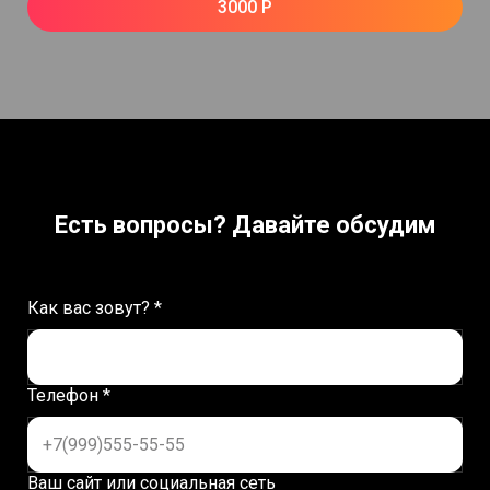
3000 Р
Есть вопросы? Давайте обсудим
Как вас зовут? *
Телефон *
Ваш сайт или социальная сеть