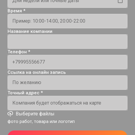
Время *
Название компании
Телефон *
Ссылка на онлайн запись
Точный адрес *
Выберите файлы
фото работ, товара или логотип