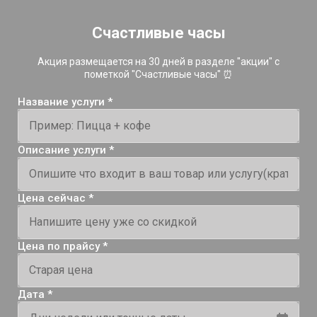
Счастливые часы
Акция размещается на 30 дней в разделе "акции" с
пометкой "Счастливые часы" ⏰
Название услуги *
Описание услуги *
Цена сейчас *
Цена по прайсу *
Дата *